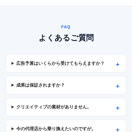
FAQ
よくあるご質問
広告予算はいくらから受けてもらえますか？
成果は保証されますか？
クリエイティブの素材がありません。
今の代理店から乗り換えたいのですが。