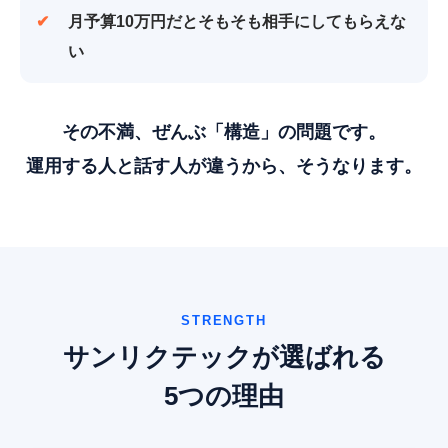
月予算10万円だと
そもそも相手にしてもらえな
い
その不満、ぜんぶ「構造」の問題です。
運用する人と話す人が違うから、そうなります。
STRENGTH
サンリクテックが選ばれる
5つの理由