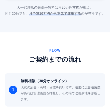
大手代理店の最低手数料は月20万円前後が相場。
同じ20%でも、
月予算10万円から本気で運用する
のが当社です。
FLOW
ご契約までの流れ
無料相談（30分オンライン）
現状の広告・商材・目標を伺います。過去に広告運用歴
があれば管理画面を拝見し、その場で改善余地を診断し
ます。