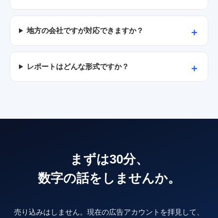
地方の会社ですが対応できますか？
レポートはどんな形式ですか？
まずは30分、
数字の話をしませんか。
売り込みはしません。現在の広告アカウントを拝見して、