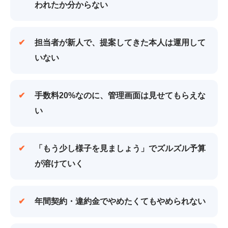
われたか分からない
担当者が新人で、
提案してきた本人は運用して
いない
手数料20%なのに、
管理画面は見せてもらえな
い
「もう少し様子を見ましょう」で
ズルズル予算
が溶けていく
年間契約・違約金で
やめたくてもやめられない