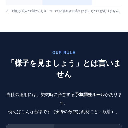
※一般的な傾向の比較であり、すべての事業者に当てはまるものではありません。
OUR RULE
「様子を見ましょう」とは言いま
せん
当社の運用には、契約時に合意する
予算調整ルール
がありま
す。
例えばこんな基準です（実際の数値は商材ごとに設計）。