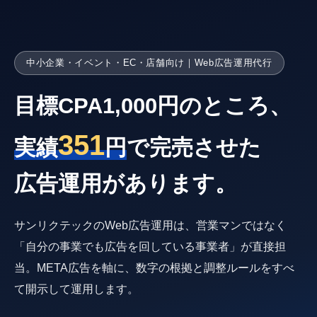
中小企業・イベント・EC・店舗向け｜Web広告運用代行
目標CPA1,000円のところ、
351
実績
円
で完売させた
広告運用があります。
サンリクテックのWeb広告運用は、営業マンではなく
「自分の事業でも広告を回している事業者」が直接担
当。META広告を軸に、数字の根拠と調整ルールをすべ
て開示して運用します。