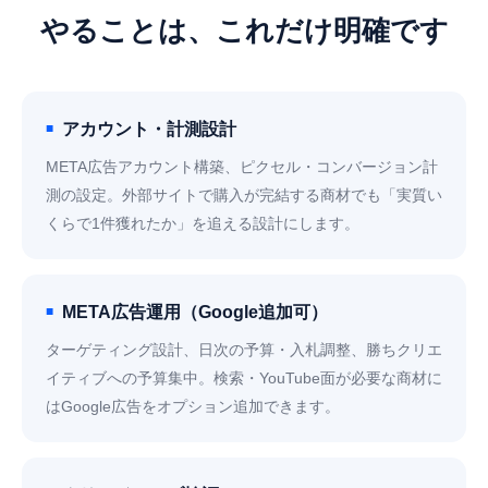
やることは、これだけ明確です
アカウント・計測設計
META広告アカウント構築、ピクセル・コンバージョン計
測の設定。外部サイトで購入が完結する商材でも「実質い
くらで1件獲れたか」を追える設計にします。
META広告運用（Google追加可）
ターゲティング設計、日次の予算・入札調整、勝ちクリエ
イティブへの予算集中。検索・YouTube面が必要な商材に
はGoogle広告をオプション追加できます。